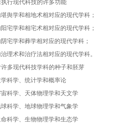
来执行现代科技的许多功能
水的堪舆学和相地术相对应的现代学科；
水的阳宅学和相宅术相对应的现代学科；
水的阴宅学和葬学相对应的现代学科；
水的治理术和治疗法相对应的现代学科。
含许多现代科技学科的种子和胚芽
与数学科学、统计学和概率论
与宇宙科学、天体物理学和天文学
与地球科学、地球物理学和气象学
与生命科学、生物物理学和生态学