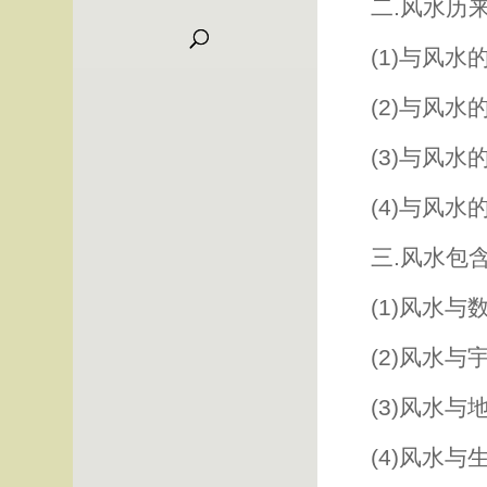
二.风水历
(1)与风
(2)与风
(3)与风
(4)与风
三.风水包
(1)风水
(2)风水
(3)风水
(4)风水