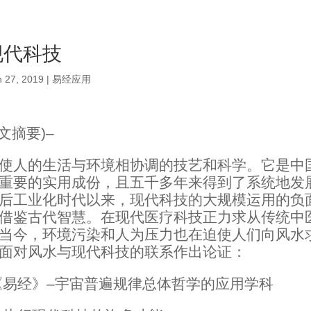
现代科技
n 27, 2019
|
易经应用
文摘要)–
使人的生活与环境相协调的技艺和科学。它是中
重要的实用成份，且五千多年来得到了系统地发
后工业化时代以来，现代科技的大规模运用的负
借鉴古代智慧。在现代医疗科技正力求从传统中
当今，环境污染和人为压力也在迫使人们向风水
面对风水与现代科技的联系作出论证：
《易经》–宇宙普遍规律总体哲学的应用学科